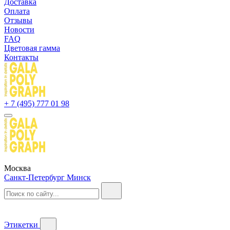
Доставка
Оплата
Отзывы
Новости
FAQ
Цветовая гамма
Контакты
+ 7 (495) 777 01 98
Москва
Санкт-Петербург
Минск
Этикетки