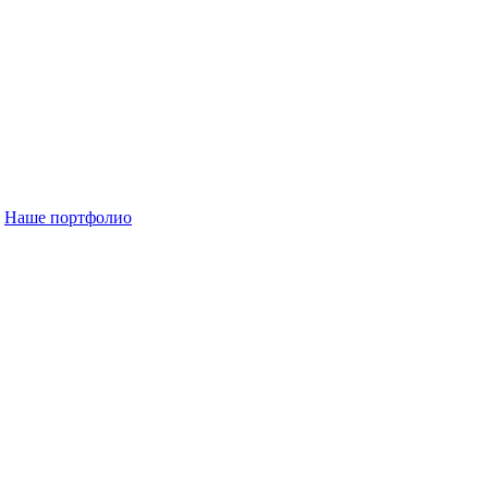
Наше портфолио