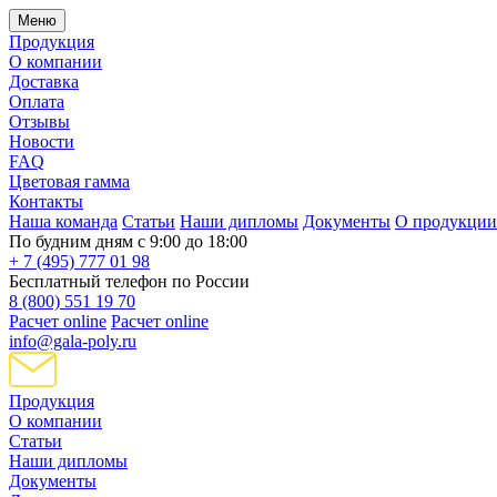
Меню
Продукция
О компании
Доставка
Оплата
Отзывы
Новости
FAQ
Цветовая гамма
Контакты
Наша команда
Статьи
Наши дипломы
Документы
О продукции
По будним дням с 9:00 до 18:00
+ 7 (495) 777 01 98
Бесплатный телефон по России
8 (800) 551 19 70
Расчет online
Расчет online
info@gala-poly.ru
Продукция
О компании
Статьи
Наши дипломы
Документы