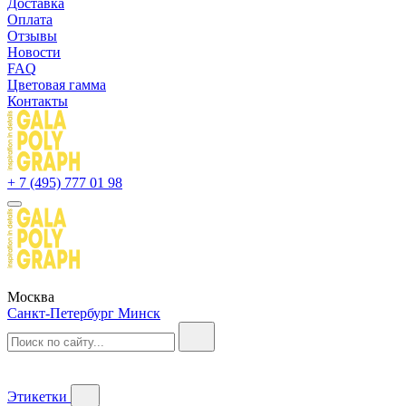
Доставка
Оплата
Отзывы
Новости
FAQ
Цветовая гамма
Контакты
+ 7 (495) 777 01 98
Москва
Санкт-Петербург
Минск
Этикетки