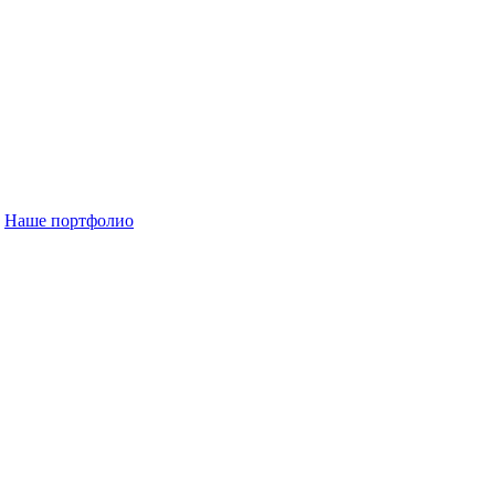
Наше портфолио