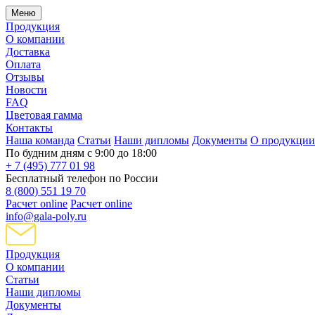
Меню
Продукция
О компании
Доставка
Оплата
Отзывы
Новости
FAQ
Цветовая гамма
Контакты
Наша команда
Статьи
Наши дипломы
Документы
О продукции
По будним дням с 9:00 до 18:00
+ 7 (495) 777 01 98
Бесплатный телефон по России
8 (800) 551 19 70
Расчет online
Расчет online
info@gala-poly.ru
Продукция
О компании
Статьи
Наши дипломы
Документы