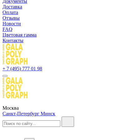
Документы
Доставка
Оплата
Отзывы
Новости
FAQ
Цветовая гамма
Контакты
+ 7 (495) 777 01 98
Москва
Санкт-Петербург
Минск