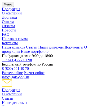
Меню
Продукция
О компании
Доставка
Оплата
Отзывы
Новости
FAQ
Цветовая гамма
Контакты
Наша команда
Статьи
Наши дипломы
Документы
О
продукции
Наше портфолио
По будним дням с 9:00 до 18:00
+ 7 (495) 777 01 98
Бесплатный телефон по России
8 (800) 551 19 70
Расчет online
Расчет online
info@gala-poly.ru
Продукция
О компании
Статьи
Наши дипломы