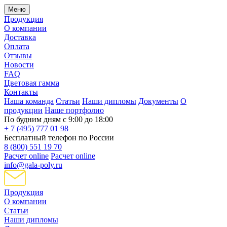
Меню
Продукция
О компании
Доставка
Оплата
Отзывы
Новости
FAQ
Цветовая гамма
Контакты
Наша команда
Статьи
Наши дипломы
Документы
О
продукции
Наше портфолио
По будним дням с 9:00 до 18:00
+ 7 (495) 777 01 98
Бесплатный телефон по России
8 (800) 551 19 70
Расчет online
Расчет online
info@gala-poly.ru
Продукция
О компании
Статьи
Наши дипломы