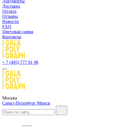
Документы
Доставка
Оплата
Отзывы
Новости
FAQ
Цветовая гамма
Контакты
+ 7 (495) 777 01 98
Москва
Санкт-Петербург
Минск