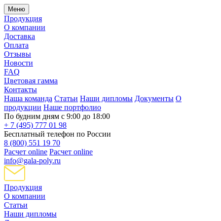
Меню
Продукция
О компании
Доставка
Оплата
Отзывы
Новости
FAQ
Цветовая гамма
Контакты
Наша команда
Статьи
Наши дипломы
Документы
О
продукции
Наше портфолио
По будним дням с 9:00 до 18:00
+ 7 (495) 777 01 98
Бесплатный телефон по России
8 (800) 551 19 70
Расчет online
Расчет online
info@gala-poly.ru
Продукция
О компании
Статьи
Наши дипломы