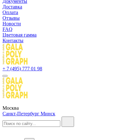
Документы
Доставка
Оплата
Отзывы
Новости
FAQ
Цветовая гамма
Контакты
+ 7 (495) 777 01 98
Москва
Санкт-Петербург
Минск