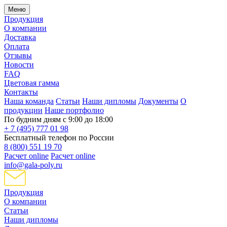
Меню
Продукция
О компании
Доставка
Оплата
Отзывы
Новости
FAQ
Цветовая гамма
Контакты
Наша команда
Статьи
Наши дипломы
Документы
О
продукции
Наше портфолио
По будним дням с 9:00 до 18:00
+ 7 (495) 777 01 98
Бесплатный телефон по России
8 (800) 551 19 70
Расчет online
Расчет online
info@gala-poly.ru
Продукция
О компании
Статьи
Наши дипломы