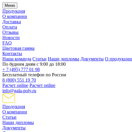
Меню
Продукция
О компании
Доставка
Оплата
Отзывы
Новости
FAQ
Цветовая гамма
Контакты
Наша команда
Статьи
Наши дипломы
Документы
О продукции
По будним дням с 9:00 до 18:00
+ 7 (495) 777 01 98
Бесплатный телефон по России
8 (800) 551 19 70
Расчет online
Расчет online
info@gala-poly.ru
Продукция
О компании
Статьи
Наши дипломы
Документы