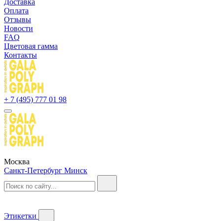
Доставка
Оплата
Отзывы
Новости
FAQ
Цветовая гамма
Контакты
+ 7 (495) 777 01 98
Москва
Санкт-Петербург
Минск
Этикетки