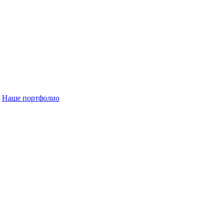
Наше портфолио