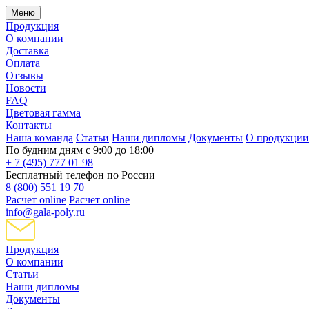
Меню
Продукция
О компании
Доставка
Оплата
Отзывы
Новости
FAQ
Цветовая гамма
Контакты
Наша команда
Статьи
Наши дипломы
Документы
О продукции
По будним дням с 9:00 до 18:00
+ 7 (495) 777 01 98
Бесплатный телефон по России
8 (800) 551 19 70
Расчет online
Расчет online
info@gala-poly.ru
Продукция
О компании
Статьи
Наши дипломы
Документы