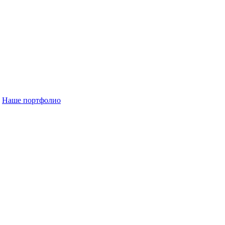
Наше портфолио