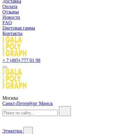
Доставка
Оплата
Отзывы
Новости
FAQ
Цветовая гамма
Контакты
+ 7 (495) 777 01 98
Москва
Санкт-Петербург
Минск
Этикетки