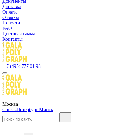
Документы
Доставка
Оплата
Отзывы
Новости
FAQ
Цветовая гамма
Контакты
+ 7 (495) 777 01 98
Москва
Санкт-Петербург
Минск