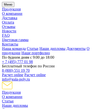
Меню
Продукция
О компании
Доставка
Оплата
Отзывы
Новости
FAQ
Цветовая гамма
Контакты
Наша команда
Статьи
Наши дипломы
Документы
О
продукции
Наше портфолио
По будним дням с 9:00 до 18:00
+ 7 (495) 777 01 98
Бесплатный телефон по России
8 (800) 551 19 70
Расчет online
Расчет online
info@gala-poly.ru
Продукция
О компании
Статьи
Наши дипломы