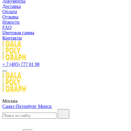
Документы
Доставка
Оплата
Отзывы
Новости
FAQ
Цветовая гамма
Контакты
+ 7 (495) 777 01 98
Москва
Санкт-Петербург
Минск