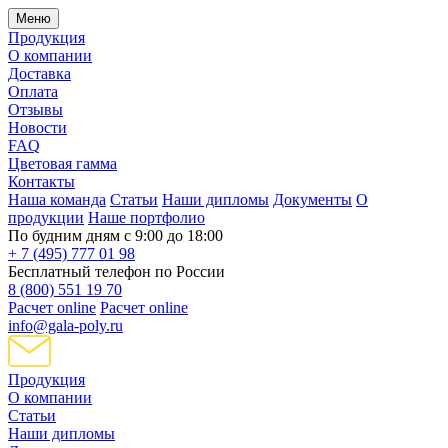
Меню
Продукция
О компании
Доставка
Оплата
Отзывы
Новости
FAQ
Цветовая гамма
Контакты
Наша команда
Статьи
Наши дипломы
Документы
О
продукции
Наше портфолио
По будним дням с 9:00 до 18:00
+ 7 (495) 777 01 98
Бесплатный телефон по России
8 (800) 551 19 70
Расчет online
Расчет online
info@gala-poly.ru
Продукция
О компании
Статьи
Наши дипломы