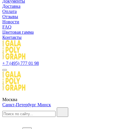
Документы
Доставка
Оплата
Отзывы
Новости
FAQ
Цветовая гамма
Контакты
+ 7 (495) 777 01 98
Москва
Санкт-Петербург
Минск