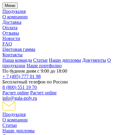
Меню
Продукция
О компании
Доставка
Оплата
Отзывы
Новости
FAQ
Цветовая гамма
Контакты
Наша команда
Статьи
Наши дипломы
Документы
О
продукции
Наше портфолио
По будним дням с 9:00 до 18:00
+ 7 (495) 777 01 98
Бесплатный телефон по России
8 (800) 551 19 70
Расчет online
Расчет online
info@gala-poly.ru
Продукция
О компании
Статьи
Наши дипломы