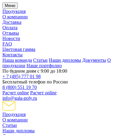
Меню
Продукция
О компании
Доставка
Оплата
Отзывы
Новости
FAQ
Цветовая гамма
Контакты
Наша команда
Статьи
Наши дипломы
Документы
О
продукции
Наше портфолио
По будним дням с 9:00 до 18:00
+ 7 (495) 777 01 98
Бесплатный телефон по России
8 (800) 551 19 70
Расчет online
Расчет online
info@gala-poly.ru
Продукция
О компании
Статьи
Наши дипломы