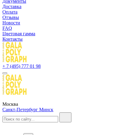
Документы
Доставка
Оплата
Отзывы
Новости
FAQ
Цветовая гамма
Контакты
+ 7 (495) 777 01 98
Москва
Санкт-Петербург
Минск