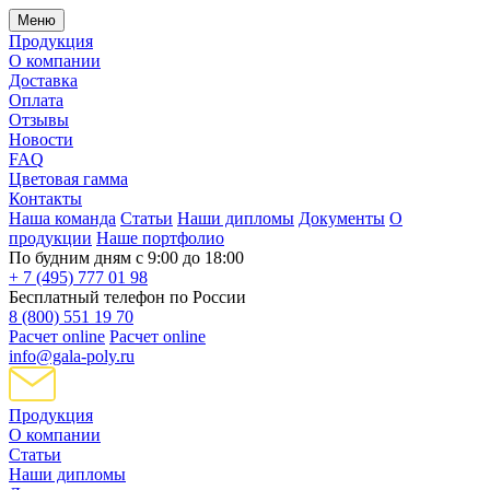
Меню
Продукция
О компании
Доставка
Оплата
Отзывы
Новости
FAQ
Цветовая гамма
Контакты
Наша команда
Статьи
Наши дипломы
Документы
О
продукции
Наше портфолио
По будним дням с 9:00 до 18:00
+ 7 (495) 777 01 98
Бесплатный телефон по России
8 (800) 551 19 70
Расчет online
Расчет online
info@gala-poly.ru
Продукция
О компании
Статьи
Наши дипломы