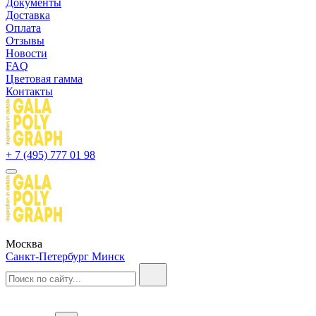
Документы
Доставка
Оплата
Отзывы
Новости
FAQ
Цветовая гамма
Контакты
+ 7 (495) 777 01 98
Москва
Санкт-Петербург
Минск