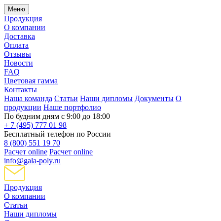
Меню
Продукция
О компании
Доставка
Оплата
Отзывы
Новости
FAQ
Цветовая гамма
Контакты
Наша команда
Статьи
Наши дипломы
Документы
О
продукции
Наше портфолио
По будним дням с 9:00 до 18:00
+ 7 (495) 777 01 98
Бесплатный телефон по России
8 (800) 551 19 70
Расчет online
Расчет online
info@gala-poly.ru
Продукция
О компании
Статьи
Наши дипломы