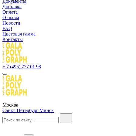
Документы
Доставка
Оплата
Отзывы
Новости
FAQ
Цветовая гамма
Контакты
+ 7 (495) 777 01 98
Москва
Санкт-Петербург
Минск