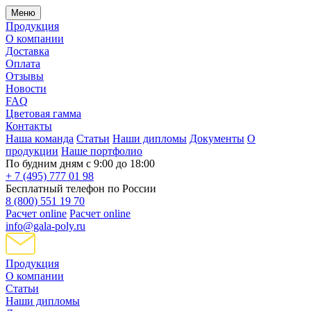
Меню
Продукция
О компании
Доставка
Оплата
Отзывы
Новости
FAQ
Цветовая гамма
Контакты
Наша команда
Статьи
Наши дипломы
Документы
О
продукции
Наше портфолио
По будним дням с 9:00 до 18:00
+ 7 (495) 777 01 98
Бесплатный телефон по России
8 (800) 551 19 70
Расчет online
Расчет online
info@gala-poly.ru
Продукция
О компании
Статьи
Наши дипломы