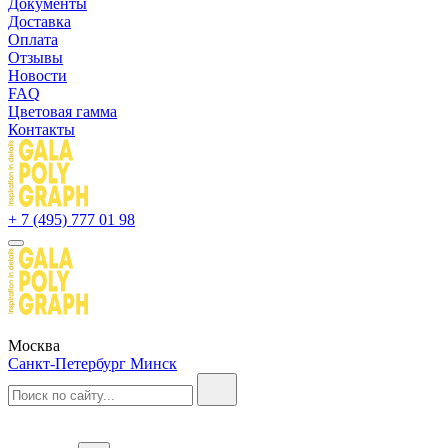
Документы
Доставка
Оплата
Отзывы
Новости
FAQ
Цветовая гамма
Контакты
+ 7 (495) 777 01 98
Москва
Санкт-Петербург
Минск