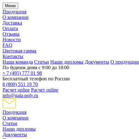
Меню
Продукция
О компании
Доставка
Оплата
Отзывы
Новости
FAQ
Цветовая гамма
Контакты
Наша команда
Статьи
Наши дипломы
Документы
О продукции
По будним дням с 9:00 до 18:00
+ 7 (495) 777 01 98
Бесплатный телефон по России
8 (800) 551 19 70
Расчет online
Расчет online
info@gala-poly.ru
Продукция
О компании
Статьи
Наши дипломы
Документы