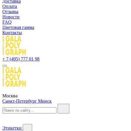
Доставка
Оплата
Отзывы
Новости
FAQ
Цветовая гамма
Контакты
+ 7 (495) 777 01 98
Москва
Санкт-Петербург
Минск
Этикетки