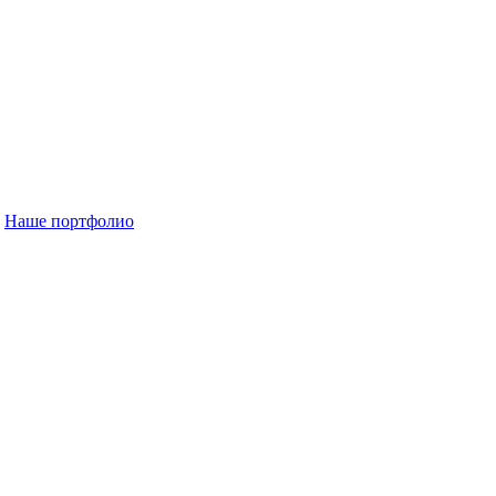
Наше портфолио