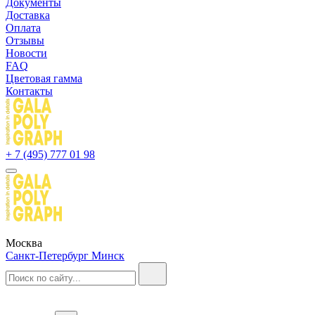
Документы
Доставка
Оплата
Отзывы
Новости
FAQ
Цветовая гамма
Контакты
+ 7 (495) 777 01 98
Москва
Санкт-Петербург
Минск