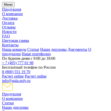
Меню
Продукция
О компании
Доставка
Оплата
Отзывы
Новости
FAQ
Цветовая гамма
Контакты
Наша команда
Статьи
Наши дипломы
Документы
О
продукции
Наше портфолио
По будним дням с 9:00 до 18:00
+ 7 (495) 777 01 98
Бесплатный телефон по России
8 (800) 551 19 70
Расчет online
Расчет online
info@gala-poly.ru
Продукция
О компании
Статьи
Наши дипломы