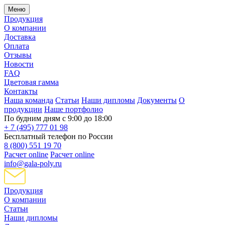
Меню
Продукция
О компании
Доставка
Оплата
Отзывы
Новости
FAQ
Цветовая гамма
Контакты
Наша команда
Статьи
Наши дипломы
Документы
О
продукции
Наше портфолио
По будним дням с 9:00 до 18:00
+ 7 (495) 777 01 98
Бесплатный телефон по России
8 (800) 551 19 70
Расчет online
Расчет online
info@gala-poly.ru
Продукция
О компании
Статьи
Наши дипломы