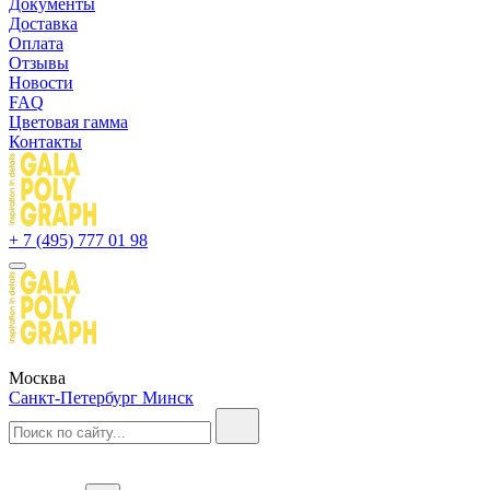
Документы
Доставка
Оплата
Отзывы
Новости
FAQ
Цветовая гамма
Контакты
+ 7 (495) 777 01 98
Москва
Санкт-Петербург
Минск