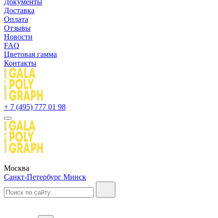
Документы
Доставка
Оплата
Отзывы
Новости
FAQ
Цветовая гамма
Контакты
+ 7 (495) 777 01 98
Москва
Санкт-Петербург
Минск