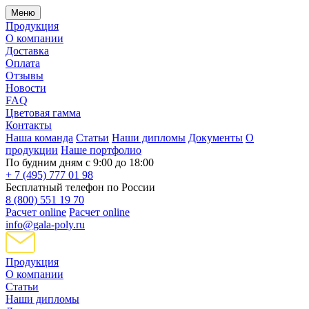
Меню
Продукция
О компании
Доставка
Оплата
Отзывы
Новости
FAQ
Цветовая гамма
Контакты
Наша команда
Статьи
Наши дипломы
Документы
О
продукции
Наше портфолио
По будним дням с 9:00 до 18:00
+ 7 (495) 777 01 98
Бесплатный телефон по России
8 (800) 551 19 70
Расчет online
Расчет online
info@gala-poly.ru
Продукция
О компании
Статьи
Наши дипломы