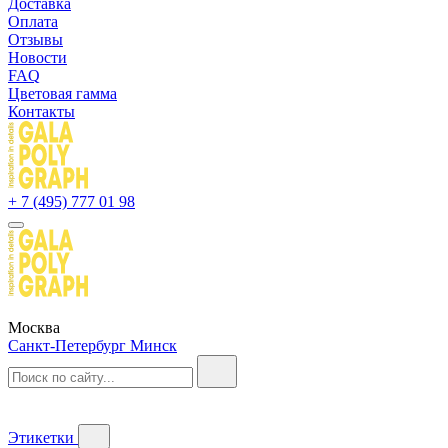
Доставка
Оплата
Отзывы
Новости
FAQ
Цветовая гамма
Контакты
+ 7 (495) 777 01 98
Москва
Санкт-Петербург
Минск
Этикетки