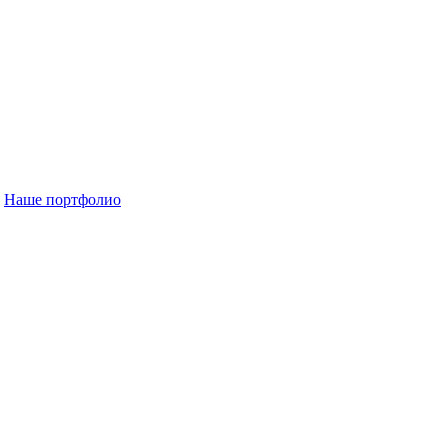
Наше портфолио