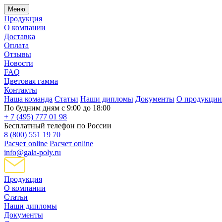
Меню
Продукция
О компании
Доставка
Оплата
Отзывы
Новости
FAQ
Цветовая гамма
Контакты
Наша команда
Статьи
Наши дипломы
Документы
О продукции
По будним дням с 9:00 до 18:00
+ 7 (495) 777 01 98
Бесплатный телефон по России
8 (800) 551 19 70
Расчет online
Расчет online
info@gala-poly.ru
Продукция
О компании
Статьи
Наши дипломы
Документы