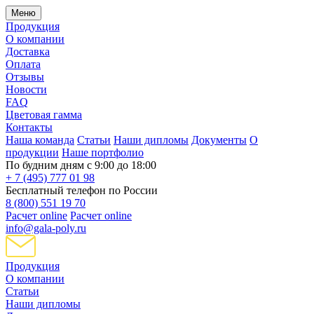
Меню
Продукция
О компании
Доставка
Оплата
Отзывы
Новости
FAQ
Цветовая гамма
Контакты
Наша команда
Статьи
Наши дипломы
Документы
О
продукции
Наше портфолио
По будним дням с 9:00 до 18:00
+ 7 (495) 777 01 98
Бесплатный телефон по России
8 (800) 551 19 70
Расчет online
Расчет online
info@gala-poly.ru
Продукция
О компании
Статьи
Наши дипломы