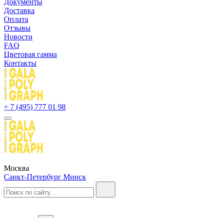
Документы
Доставка
Оплата
Отзывы
Новости
FAQ
Цветовая гамма
Контакты
+ 7 (495) 777 01 98
Москва
Санкт-Петербург
Минск