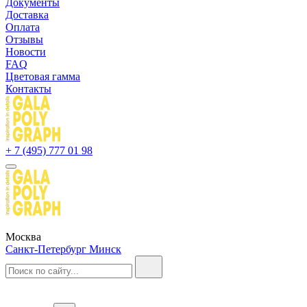
Документы
Доставка
Оплата
Отзывы
Новости
FAQ
Цветовая гамма
Контакты
+ 7 (495) 777 01 98
Москва
Санкт-Петербург
Минск