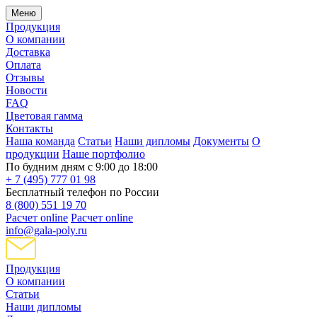
Меню
Продукция
О компании
Доставка
Оплата
Отзывы
Новости
FAQ
Цветовая гамма
Контакты
Наша команда
Статьи
Наши дипломы
Документы
О
продукции
Наше портфолио
По будним дням с 9:00 до 18:00
+ 7 (495) 777 01 98
Бесплатный телефон по России
8 (800) 551 19 70
Расчет online
Расчет online
info@gala-poly.ru
Продукция
О компании
Статьи
Наши дипломы