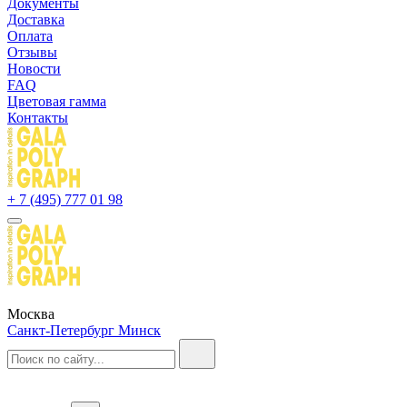
Документы
Доставка
Оплата
Отзывы
Новости
FAQ
Цветовая гамма
Контакты
+ 7 (495) 777 01 98
Москва
Санкт-Петербург
Минск