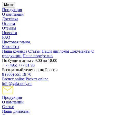
Меню
Продукция
О компании
Доставка
Оплата
Отзывы
Новости
FAQ
Цветовая гамма
Контакты
Наша команда
Статьи
Наши дипломы
Документы
О
продукции
Наше портфолио
По будним дням с 9:00 до 18:00
+ 7 (495) 777 01 98
Бесплатный телефон по России
8 (800) 551 19 70
Расчет online
Расчет online
info@gala-poly.ru
Продукция
О компании
Статьи
Наши дипломы