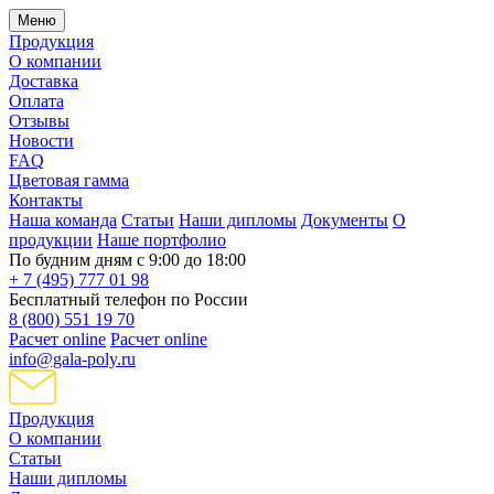
Меню
Продукция
О компании
Доставка
Оплата
Отзывы
Новости
FAQ
Цветовая гамма
Контакты
Наша команда
Статьи
Наши дипломы
Документы
О
продукции
Наше портфолио
По будним дням с 9:00 до 18:00
+ 7 (495) 777 01 98
Бесплатный телефон по России
8 (800) 551 19 70
Расчет online
Расчет online
info@gala-poly.ru
Продукция
О компании
Статьи
Наши дипломы