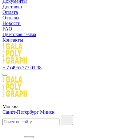
Документы
Доставка
Оплата
Отзывы
Новости
FAQ
Цветовая гамма
Контакты
+ 7 (495) 777 01 98
Москва
Санкт-Петербург
Минск