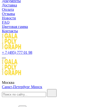
Документы
Доставка
Оплата
Отзывы
Новости
FAQ
Цветовая гамма
Контакты
+ 7 (495) 777 01 98
Москва
Санкт-Петербург
Минск