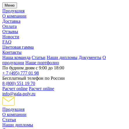
Меню
Продукция
О компании
Доставка
Оплата
Отзывы
Новости
FAQ
Цветовая гамма
Контакты
Наша команда
Статьи
Наши дипломы
Документы
О
продукции
Наше портфолио
По будним дням с 9:00 до 18:00
+ 7 (495) 777 01 98
Бесплатный телефон по России
8 (800) 551 19 70
Расчет online
Расчет online
info@gala-poly.ru
Продукция
О компании
Статьи
Наши дипломы