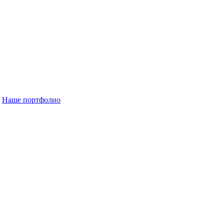
Наше портфолио