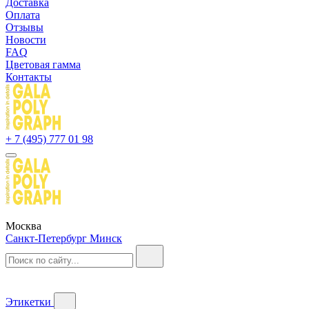
Доставка
Оплата
Отзывы
Новости
FAQ
Цветовая гамма
Контакты
+ 7 (495) 777 01 98
Москва
Санкт-Петербург
Минск
Этикетки