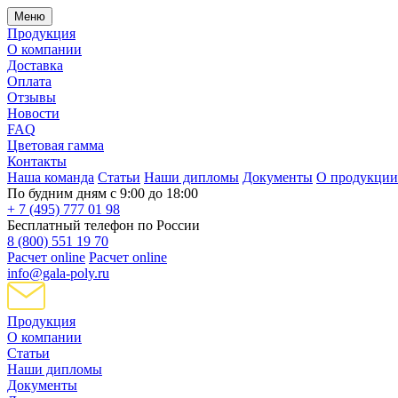
Меню
Продукция
О компании
Доставка
Оплата
Отзывы
Новости
FAQ
Цветовая гамма
Контакты
Наша команда
Статьи
Наши дипломы
Документы
О продукции
По будним дням с 9:00 до 18:00
+ 7 (495) 777 01 98
Бесплатный телефон по России
8 (800) 551 19 70
Расчет online
Расчет online
info@gala-poly.ru
Продукция
О компании
Статьи
Наши дипломы
Документы