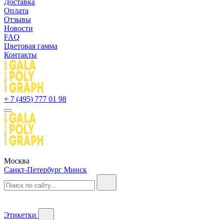
Доставка
Оплата
Отзывы
Новости
FAQ
Цветовая гамма
Контакты
+ 7 (495) 777 01 98
Москва
Санкт-Петербург
Минск
Этикетки