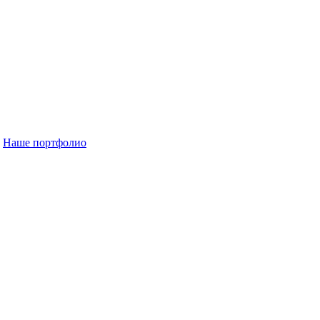
Наше портфолио