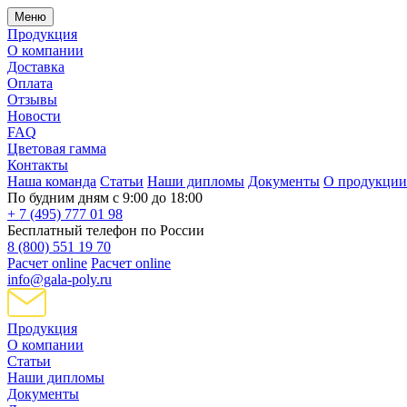
Меню
Продукция
О компании
Доставка
Оплата
Отзывы
Новости
FAQ
Цветовая гамма
Контакты
Наша команда
Статьи
Наши дипломы
Документы
О продукции
По будним дням с 9:00 до 18:00
+ 7 (495) 777 01 98
Бесплатный телефон по России
8 (800) 551 19 70
Расчет online
Расчет online
info@gala-poly.ru
Продукция
О компании
Статьи
Наши дипломы
Документы