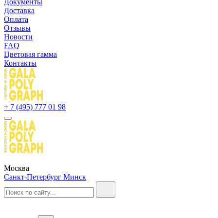
Документы
Доставка
Оплата
Отзывы
Новости
FAQ
Цветовая гамма
Контакты
+ 7 (495) 777 01 98
Москва
Санкт-Петербург
Минск