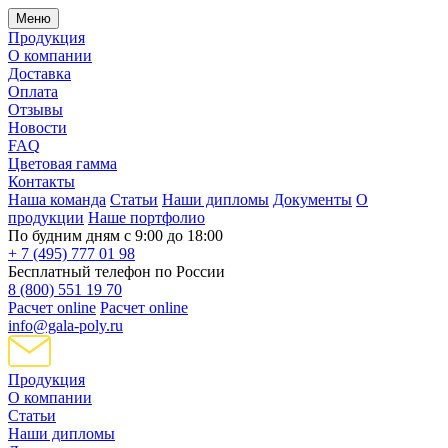
Меню
Продукция
О компании
Доставка
Оплата
Отзывы
Новости
FAQ
Цветовая гамма
Контакты
Наша команда
Статьи
Наши дипломы
Документы
О
продукции
Наше портфолио
По будним дням с 9:00 до 18:00
+ 7 (495) 777 01 98
Бесплатный телефон по России
8 (800) 551 19 70
Расчет online
Расчет online
info@gala-poly.ru
Продукция
О компании
Статьи
Наши дипломы