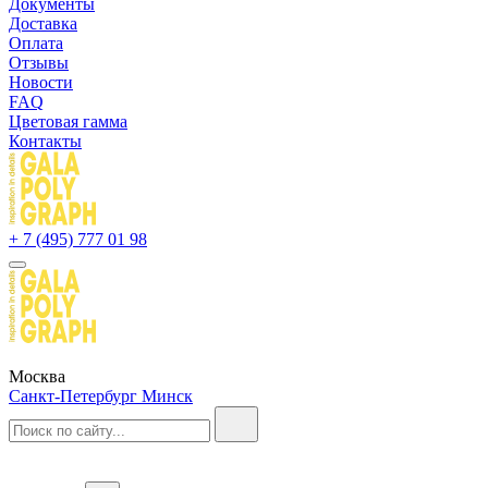
Документы
Доставка
Оплата
Отзывы
Новости
FAQ
Цветовая гамма
Контакты
+ 7 (495) 777 01 98
Москва
Санкт-Петербург
Минск