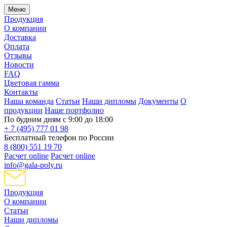
Меню
Продукция
О компании
Доставка
Оплата
Отзывы
Новости
FAQ
Цветовая гамма
Контакты
Наша команда
Статьи
Наши дипломы
Документы
О
продукции
Наше портфолио
По будним дням с 9:00 до 18:00
+ 7 (495) 777 01 98
Бесплатный телефон по России
8 (800) 551 19 70
Расчет online
Расчет online
info@gala-poly.ru
Продукция
О компании
Статьи
Наши дипломы