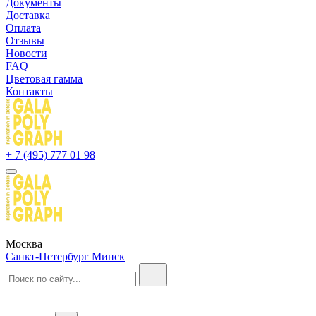
Документы
Доставка
Оплата
Отзывы
Новости
FAQ
Цветовая гамма
Контакты
+ 7 (495) 777 01 98
Москва
Санкт-Петербург
Минск