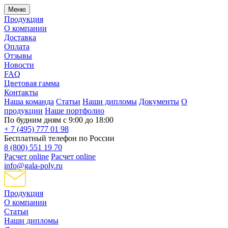
Меню
Продукция
О компании
Доставка
Оплата
Отзывы
Новости
FAQ
Цветовая гамма
Контакты
Наша команда
Статьи
Наши дипломы
Документы
О
продукции
Наше портфолио
По будним дням с 9:00 до 18:00
+ 7 (495) 777 01 98
Бесплатный телефон по России
8 (800) 551 19 70
Расчет online
Расчет online
info@gala-poly.ru
Продукция
О компании
Статьи
Наши дипломы