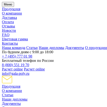
Меню
Продукция
О компании
Доставка
Оплата
Отзывы
Новости
FAQ
Цветовая гамма
Контакты
Наша команда
Статьи
Наши дипломы
Документы
О продукции
По будним дням с 9:00 до 18:00
+ 7 (495) 777 01 98
Бесплатный телефон по России
8 (800) 551 19 70
Расчет online
Расчет online
info@gala-poly.ru
Продукция
О компании
Статьи
Наши дипломы
Документы