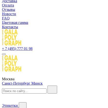
Доставка
Оплата
Отзывы
Новости
FAQ
Цветовая гамма
Контакты
+ 7 (495) 777 01 98
Москва
Санкт-Петербург
Минск
Этикетки