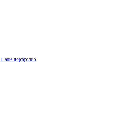
Наше портфолио