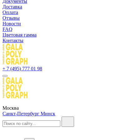
Документы
Доставка
Оплата
Отзывы
Новости
FAQ
Цветовая гамма
Контакты
+ 7 (495) 777 01 98
Москва
Санкт-Петербург
Минск