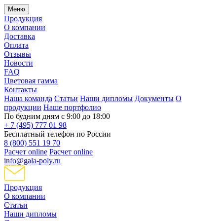
Меню
Продукция
О компании
Доставка
Оплата
Отзывы
Новости
FAQ
Цветовая гамма
Контакты
Наша команда
Статьи
Наши дипломы
Документы
О
продукции
Наше портфолио
По будним дням с 9:00 до 18:00
+ 7 (495) 777 01 98
Бесплатный телефон по России
8 (800) 551 19 70
Расчет online
Расчет online
info@gala-poly.ru
Продукция
О компании
Статьи
Наши дипломы