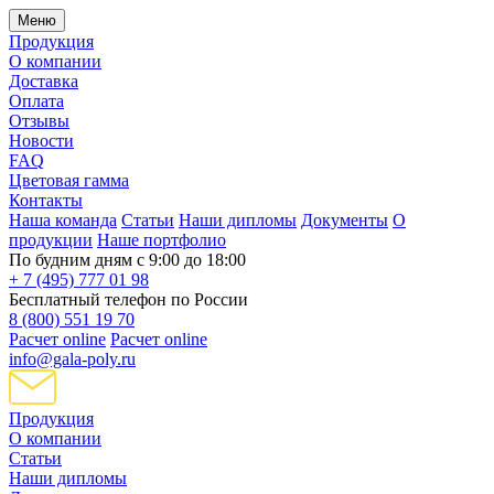
Меню
Продукция
О компании
Доставка
Оплата
Отзывы
Новости
FAQ
Цветовая гамма
Контакты
Наша команда
Статьи
Наши дипломы
Документы
О
продукции
Наше портфолио
По будним дням с 9:00 до 18:00
+ 7 (495) 777 01 98
Бесплатный телефон по России
8 (800) 551 19 70
Расчет online
Расчет online
info@gala-poly.ru
Продукция
О компании
Статьи
Наши дипломы