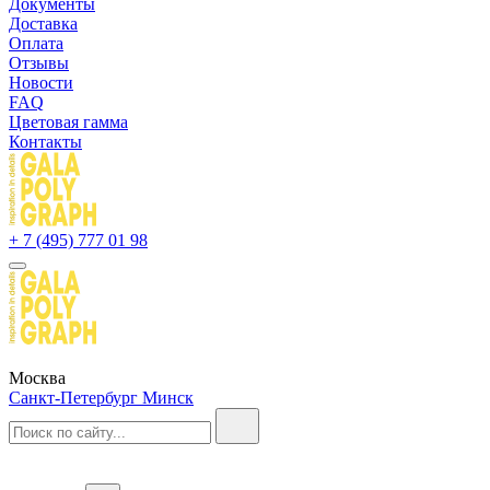
Документы
Доставка
Оплата
Отзывы
Новости
FAQ
Цветовая гамма
Контакты
+ 7 (495) 777 01 98
Москва
Санкт-Петербург
Минск