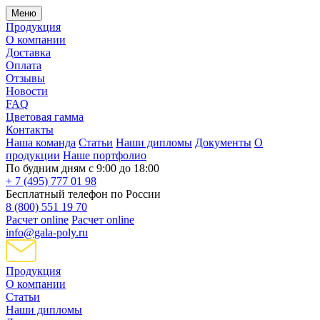
Меню
Продукция
О компании
Доставка
Оплата
Отзывы
Новости
FAQ
Цветовая гамма
Контакты
Наша команда
Статьи
Наши дипломы
Документы
О
продукции
Наше портфолио
По будним дням с 9:00 до 18:00
+ 7 (495) 777 01 98
Бесплатный телефон по России
8 (800) 551 19 70
Расчет online
Расчет online
info@gala-poly.ru
Продукция
О компании
Статьи
Наши дипломы