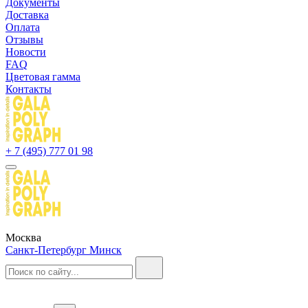
Документы
Доставка
Оплата
Отзывы
Новости
FAQ
Цветовая гамма
Контакты
+ 7 (495) 777 01 98
Москва
Санкт-Петербург
Минск