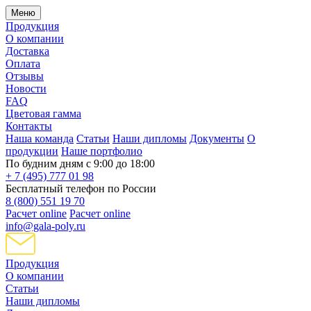
Меню
Продукция
О компании
Доставка
Оплата
Отзывы
Новости
FAQ
Цветовая гамма
Контакты
Наша команда
Статьи
Наши дипломы
Документы
О
продукции
Наше портфолио
По будним дням с 9:00 до 18:00
+ 7 (495) 777 01 98
Бесплатный телефон по России
8 (800) 551 19 70
Расчет online
Расчет online
info@gala-poly.ru
Продукция
О компании
Статьи
Наши дипломы