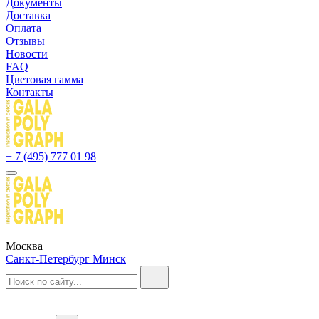
Документы
Доставка
Оплата
Отзывы
Новости
FAQ
Цветовая гамма
Контакты
+ 7 (495) 777 01 98
Москва
Санкт-Петербург
Минск