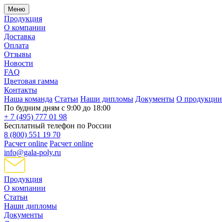
Меню
Продукция
О компании
Доставка
Оплата
Отзывы
Новости
FAQ
Цветовая гамма
Контакты
Наша команда
Статьи
Наши дипломы
Документы
О продукции
По будним дням с 9:00 до 18:00
+ 7 (495) 777 01 98
Бесплатный телефон по России
8 (800) 551 19 70
Расчет online
Расчет online
info@gala-poly.ru
Продукция
О компании
Статьи
Наши дипломы
Документы