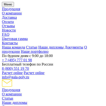
Меню
Продукция
О компании
Доставка
Оплата
Отзывы
Новости
FAQ
Цветовая гамма
Контакты
Наша команда
Статьи
Наши дипломы
Документы
О
продукции
Наше портфолио
По будним дням с 9:00 до 18:00
+ 7 (495) 777 01 98
Бесплатный телефон по России
8 (800) 551 19 70
Расчет online
Расчет online
info@gala-poly.ru
Продукция
О компании
Статьи
Наши дипломы