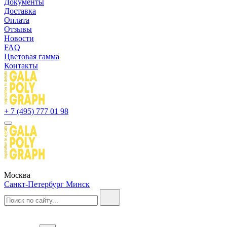
Документы
Доставка
Оплата
Отзывы
Новости
FAQ
Цветовая гамма
Контакты
+ 7 (495) 777 01 98
Москва
Санкт-Петербург
Минск