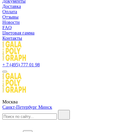
Документы
Доставка
Оплата
Отзывы
Новости
FAQ
Цветовая гамма
Контакты
+ 7 (495) 777 01 98
Москва
Санкт-Петербург
Минск