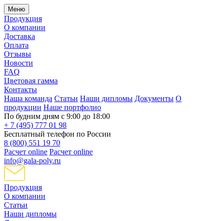
Меню
Продукция
О компании
Доставка
Оплата
Отзывы
Новости
FAQ
Цветовая гамма
Контакты
Наша команда
Статьи
Наши дипломы
Документы
О
продукции
Наше портфолио
По будним дням с 9:00 до 18:00
+ 7 (495) 777 01 98
Бесплатный телефон по России
8 (800) 551 19 70
Расчет online
Расчет online
info@gala-poly.ru
Продукция
О компании
Статьи
Наши дипломы