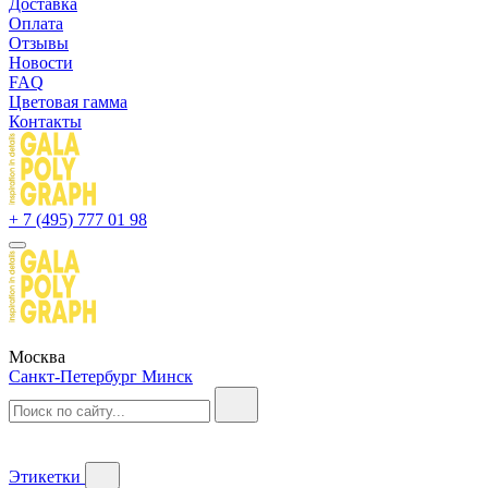
Доставка
Оплата
Отзывы
Новости
FAQ
Цветовая гамма
Контакты
+ 7 (495) 777 01 98
Москва
Санкт-Петербург
Минск
Этикетки