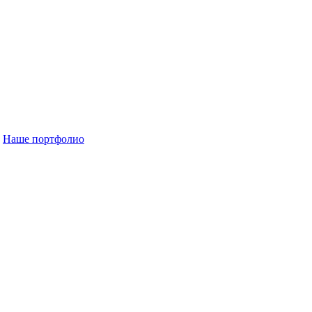
Наше портфолио