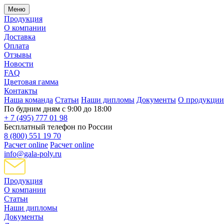
Меню
Продукция
О компании
Доставка
Оплата
Отзывы
Новости
FAQ
Цветовая гамма
Контакты
Наша команда
Статьи
Наши дипломы
Документы
О продукции
По будним дням с 9:00 до 18:00
+ 7 (495) 777 01 98
Бесплатный телефон по России
8 (800) 551 19 70
Расчет online
Расчет online
info@gala-poly.ru
Продукция
О компании
Статьи
Наши дипломы
Документы