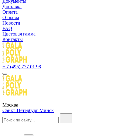
Документы
Доставка
Оплата
Отзывы
Новости
FAQ
Цветовая гамма
Контакты
+ 7 (495) 777 01 98
Москва
Санкт-Петербург
Минск