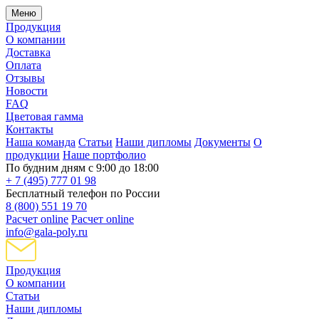
Меню
Продукция
О компании
Доставка
Оплата
Отзывы
Новости
FAQ
Цветовая гамма
Контакты
Наша команда
Статьи
Наши дипломы
Документы
О
продукции
Наше портфолио
По будним дням с 9:00 до 18:00
+ 7 (495) 777 01 98
Бесплатный телефон по России
8 (800) 551 19 70
Расчет online
Расчет online
info@gala-poly.ru
Продукция
О компании
Статьи
Наши дипломы