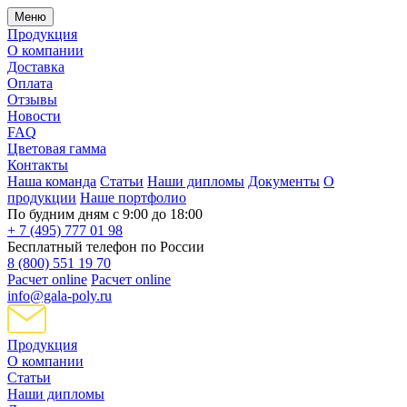
Меню
Продукция
О компании
Доставка
Оплата
Отзывы
Новости
FAQ
Цветовая гамма
Контакты
Наша команда
Статьи
Наши дипломы
Документы
О
продукции
Наше портфолио
По будним дням с 9:00 до 18:00
+ 7 (495) 777 01 98
Бесплатный телефон по России
8 (800) 551 19 70
Расчет online
Расчет online
info@gala-poly.ru
Продукция
О компании
Статьи
Наши дипломы