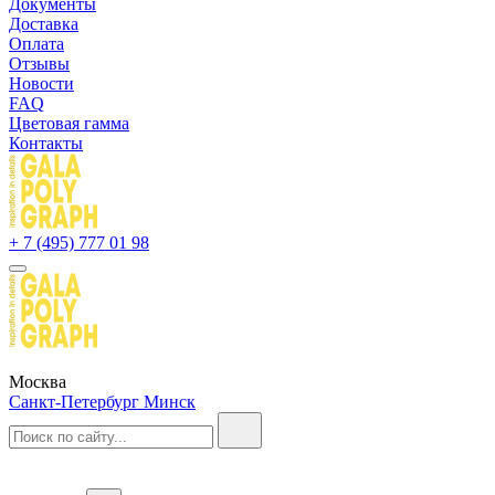
Документы
Доставка
Оплата
Отзывы
Новости
FAQ
Цветовая гамма
Контакты
+ 7 (495) 777 01 98
Москва
Санкт-Петербург
Минск