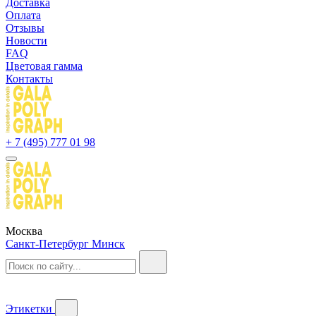
Доставка
Оплата
Отзывы
Новости
FAQ
Цветовая гамма
Контакты
+ 7 (495) 777 01 98
Москва
Санкт-Петербург
Минск
Этикетки