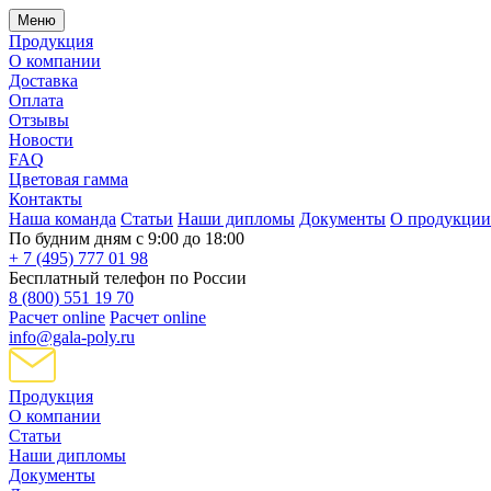
Меню
Продукция
О компании
Доставка
Оплата
Отзывы
Новости
FAQ
Цветовая гамма
Контакты
Наша команда
Статьи
Наши дипломы
Документы
О продукции
По будним дням с 9:00 до 18:00
+ 7 (495) 777 01 98
Бесплатный телефон по России
8 (800) 551 19 70
Расчет online
Расчет online
info@gala-poly.ru
Продукция
О компании
Статьи
Наши дипломы
Документы