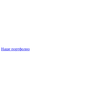
Наше портфолио