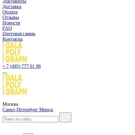
Документы
Доставка
Оплата
Отзывы
Новости
FAQ
Цветовая гамма
Контакты
+ 7 (495) 777 01 98
Москва
Санкт-Петербург
Минск