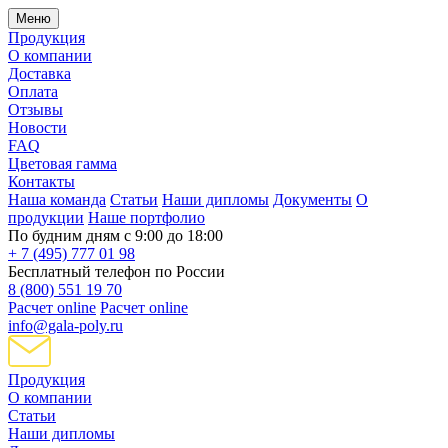
Меню
Продукция
О компании
Доставка
Оплата
Отзывы
Новости
FAQ
Цветовая гамма
Контакты
Наша команда
Статьи
Наши дипломы
Документы
О
продукции
Наше портфолио
По будним дням с 9:00 до 18:00
+ 7 (495) 777 01 98
Бесплатный телефон по России
8 (800) 551 19 70
Расчет online
Расчет online
info@gala-poly.ru
Продукция
О компании
Статьи
Наши дипломы