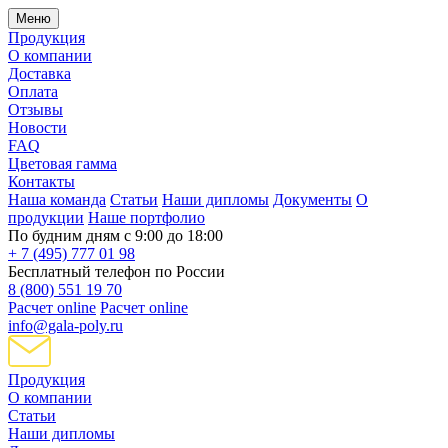
Меню
Продукция
О компании
Доставка
Оплата
Отзывы
Новости
FAQ
Цветовая гамма
Контакты
Наша команда
Статьи
Наши дипломы
Документы
О
продукции
Наше портфолио
По будним дням с 9:00 до 18:00
+ 7 (495) 777 01 98
Бесплатный телефон по России
8 (800) 551 19 70
Расчет online
Расчет online
info@gala-poly.ru
Продукция
О компании
Статьи
Наши дипломы