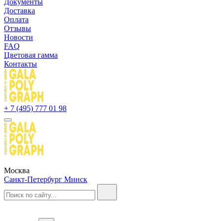
Документы
Доставка
Оплата
Отзывы
Новости
FAQ
Цветовая гамма
Контакты
+ 7 (495) 777 01 98
Москва
Санкт-Петербург
Минск