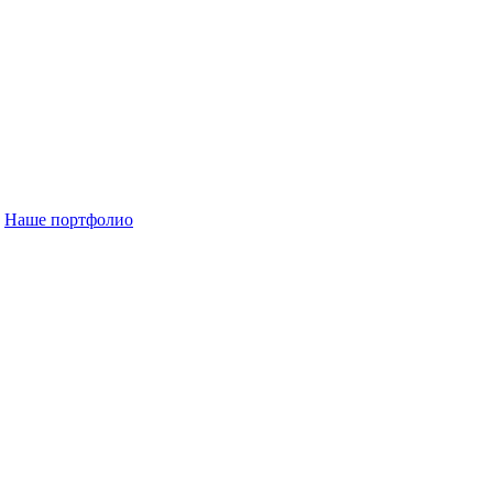
Наше портфолио