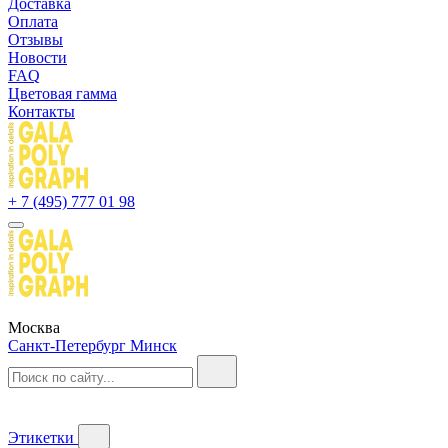
Доставка
Оплата
Отзывы
Новости
FAQ
Цветовая гамма
Контакты
+ 7 (495) 777 01 98
Москва
Санкт-Петербург
Минск
Этикетки