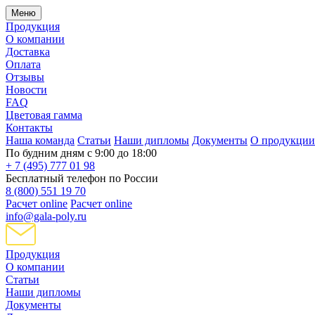
Меню
Продукция
О компании
Доставка
Оплата
Отзывы
Новости
FAQ
Цветовая гамма
Контакты
Наша команда
Статьи
Наши дипломы
Документы
О продукции
По будним дням с 9:00 до 18:00
+ 7 (495) 777 01 98
Бесплатный телефон по России
8 (800) 551 19 70
Расчет online
Расчет online
info@gala-poly.ru
Продукция
О компании
Статьи
Наши дипломы
Документы