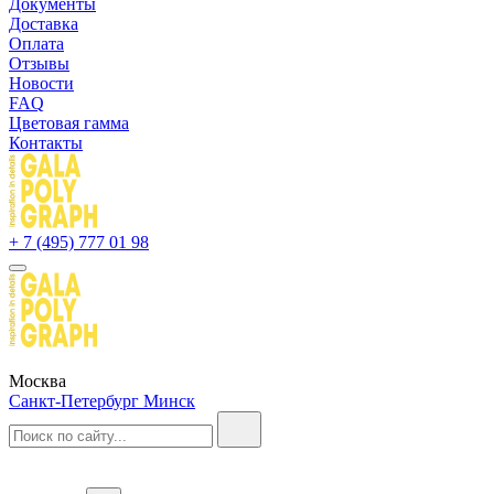
Документы
Доставка
Оплата
Отзывы
Новости
FAQ
Цветовая гамма
Контакты
+ 7 (495) 777 01 98
Москва
Санкт-Петербург
Минск