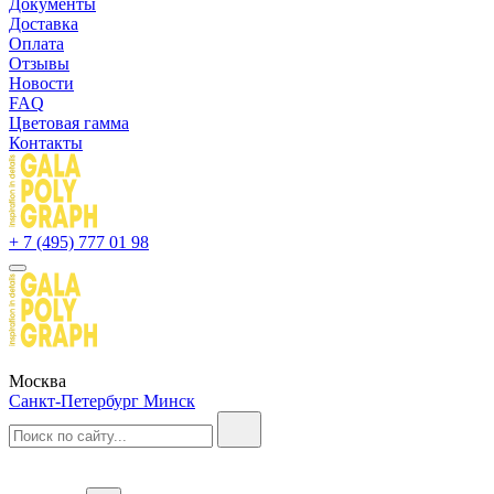
Документы
Доставка
Оплата
Отзывы
Новости
FAQ
Цветовая гамма
Контакты
+ 7 (495) 777 01 98
Москва
Санкт-Петербург
Минск