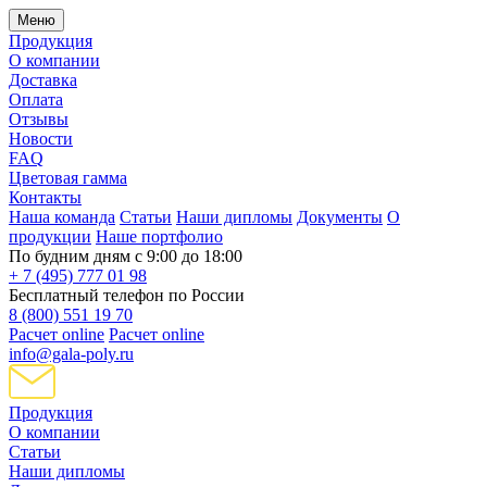
Меню
Продукция
О компании
Доставка
Оплата
Отзывы
Новости
FAQ
Цветовая гамма
Контакты
Наша команда
Статьи
Наши дипломы
Документы
О
продукции
Наше портфолио
По будним дням с 9:00 до 18:00
+ 7 (495) 777 01 98
Бесплатный телефон по России
8 (800) 551 19 70
Расчет online
Расчет online
info@gala-poly.ru
Продукция
О компании
Статьи
Наши дипломы