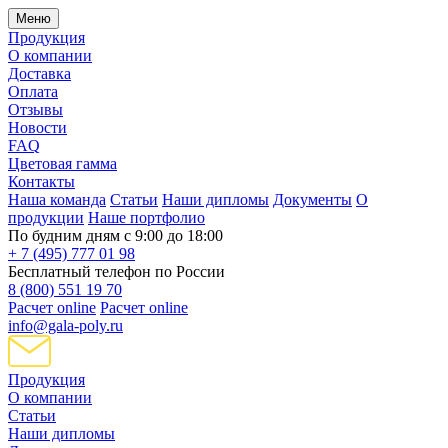
Меню
Продукция
О компании
Доставка
Оплата
Отзывы
Новости
FAQ
Цветовая гамма
Контакты
Наша команда
Статьи
Наши дипломы
Документы
О
продукции
Наше портфолио
По будним дням с 9:00 до 18:00
+ 7 (495) 777 01 98
Бесплатный телефон по России
8 (800) 551 19 70
Расчет online
Расчет online
info@gala-poly.ru
Продукция
О компании
Статьи
Наши дипломы