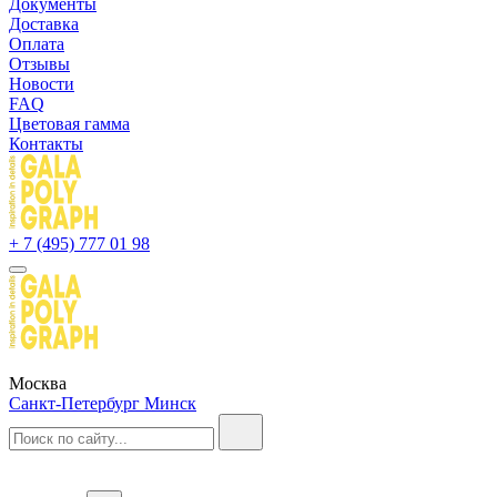
Документы
Доставка
Оплата
Отзывы
Новости
FAQ
Цветовая гамма
Контакты
+ 7 (495) 777 01 98
Москва
Санкт-Петербург
Минск