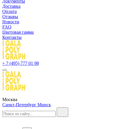
Документы
Доставка
Оплата
Отзывы
Новости
FAQ
Цветовая гамма
Контакты
+ 7 (495) 777 01 98
Москва
Санкт-Петербург
Минск