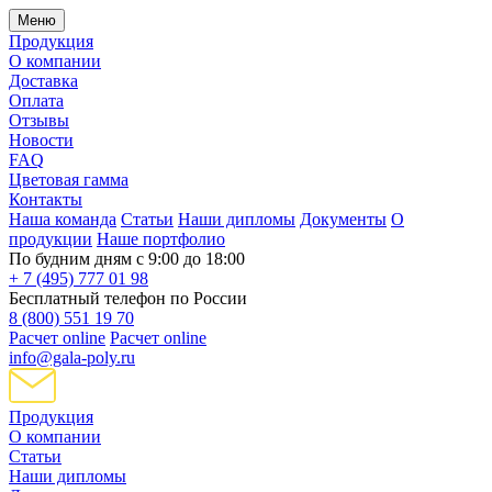
Меню
Продукция
О компании
Доставка
Оплата
Отзывы
Новости
FAQ
Цветовая гамма
Контакты
Наша команда
Статьи
Наши дипломы
Документы
О
продукции
Наше портфолио
По будним дням с 9:00 до 18:00
+ 7 (495) 777 01 98
Бесплатный телефон по России
8 (800) 551 19 70
Расчет online
Расчет online
info@gala-poly.ru
Продукция
О компании
Статьи
Наши дипломы