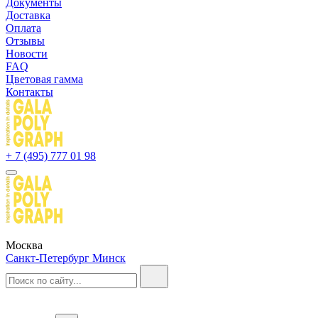
Документы
Доставка
Оплата
Отзывы
Новости
FAQ
Цветовая гамма
Контакты
+ 7 (495) 777 01 98
Москва
Санкт-Петербург
Минск